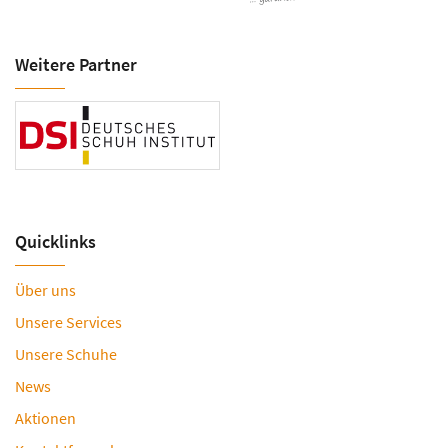
Weitere Partner
Quicklinks
Über uns
Unsere Services
Unsere Schuhe
News
Aktionen