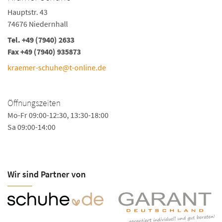
Hauptstr. 43
74676 Niedernhall
Tel. +49 (7940) 2633
Fax +49 (7940) 935873
kraemer-schuhe@t-online.de
Öffnungszeiten
Mo-Fr 09:00-12:30, 13:30-18:00
Sa 09:00-14:00
Wir sind Partner von