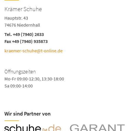
Krämer Schuhe
Hauptstr. 43
74676 Niedernhall
Tel. +49 (7940) 2633
Fax +49 (7940) 935873
kraemer-schuhe@t-online.de
Öffnungszeiten
Mo-Fr 09:00-12:30, 13:30-18:00
Sa 09:00-14:00
Wir sind Partner von