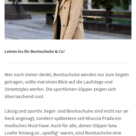
Leinen los für Bootsschuhe & Co!
Wer noch immer denkt, Bootsschuhe werden nur zum Segeln
getragen, sollte mal einen Blick auf die Laufstege und
Streetstyles werfen. Die sportlichen Slipper zeigen sich
überraschend cool.
Lässig und sportiv: Segel- und Bootsschuhe sind nicht nur an
Deck angesagt, sondern spätestens seit Miuccia Prada ein
modisches Must-have. Auch für alle, denen Slipper bzw.
Loafer bislang zu „spießig“ waren, sind Bootsschuhe eine