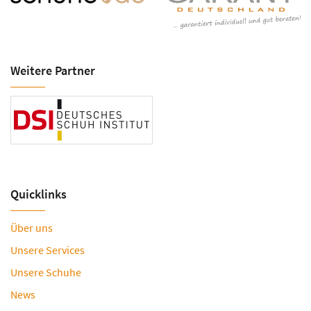
Weitere Partner
Quicklinks
Über uns
Unsere Services
Unsere Schuhe
News