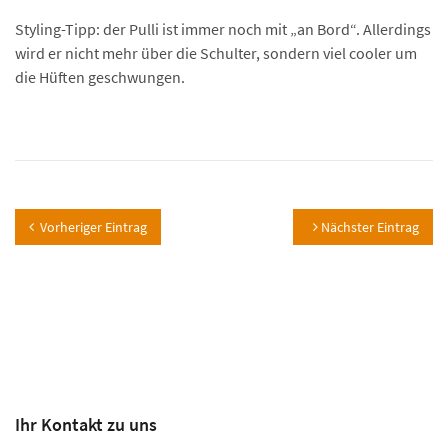
Styling-Tipp: der Pulli ist immer noch mit „an Bord“. Allerdings
wird er nicht mehr über die Schulter, sondern viel cooler um
die Hüften geschwungen.
Vorheriger Eintrag
Nächster Eintrag
Ihr Kontakt zu uns