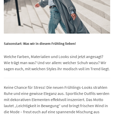
Saisonstart: Was wir in diesem Frühling lieben!
Welche Farben, Materialien und Looks sind jetzt angesagt?
Wie trägt man was? Und vor allem: welcher Schuh wozu? Wir
sagen euch, mit welchen Styles ihr modisch voll im Trend liegt.
Keine Chance für Stress! Die neuen Frühlings-Looks strahlen
Ruhe und eine gewisse Eleganz aus. Sportliche Outfits werden
mit dekorativen Elementen effektvoll inszeniert. Das Motto
lautet „Leichtigkeit in Bewegung“ und bringt frischen Wind in
die Mode – freut euch auf eine spannende Mischung aus