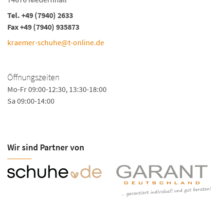
Tel. +49 (7940) 2633
Fax +49 (7940) 935873
kraemer-schuhe@t-online.de
Öffnungszeiten
Mo-Fr 09:00-12:30, 13:30-18:00
Sa 09:00-14:00
Wir sind Partner von