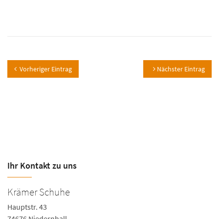
Vorheriger Eintrag
Nächster Eintrag
Ihr Kontakt zu uns
Krämer Schuhe
Hauptstr. 43
74676 Niedernhall