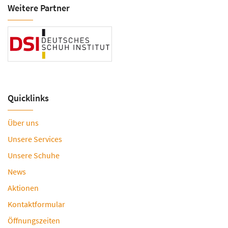
Weitere Partner
Quicklinks
Über uns
Unsere Services
Unsere Schuhe
News
Aktionen
Kontaktformular
Öffnungszeiten