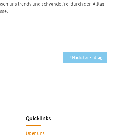
ssen uns trendy und schwindelfrei durch den Alltag
sse.
Nächster Eintrag
Quicklinks
Über uns