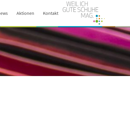
ews
Aktionen
Kontakt