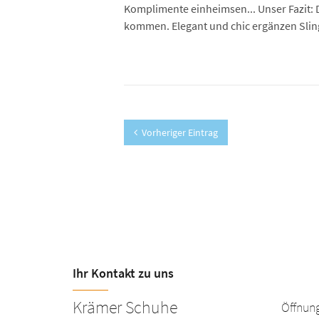
Komplimente einheimsen... Unser Fazit: D
kommen. Elegant und chic ergänzen Sling
Vorheriger Eintrag
Ihr Kontakt zu uns
Krämer Schuhe
Öffnung