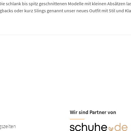
ie schlank bis spitz geschnittenen Modelle mit kleinen Absätzen la
backs oder kurz Slings genannt unser neues Outfit mit Stil und Kla
Wir sind Partner von
szeiten