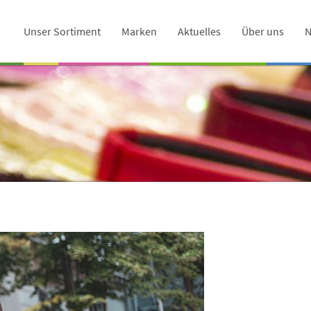
Unser Sortiment
Marken
Aktuelles
Über uns
N