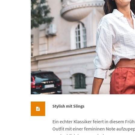
Stylish mit Slings
Ein echter Klassiker feiert in diesem Fr
Outfit mit einer femininen Note aufzupe